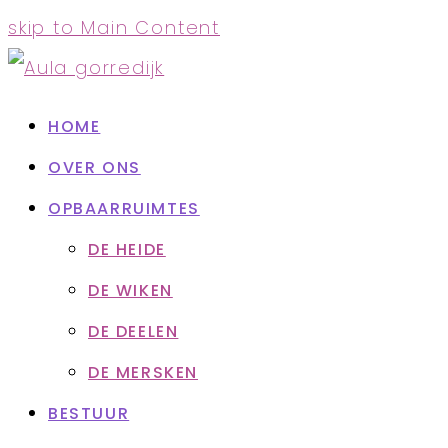
skip to Main Content
HOME
OVER ONS
OPBAARRUIMTES
DE HEIDE
DE WIKEN
DE DEELEN
DE MERSKEN
BESTUUR