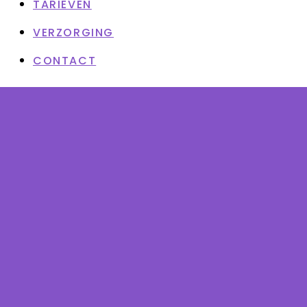
TARIEVEN
VERZORGING
CONTACT